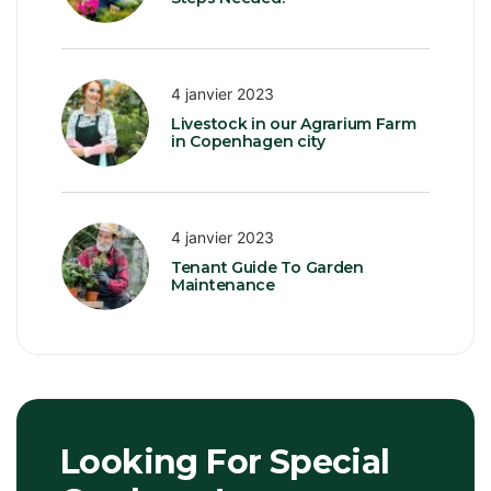
4 janvier 2023
Livestock in our Agrarium Farm
in Copenhagen city
4 janvier 2023
Tenant Guide To Garden
Maintenance
Looking For Special