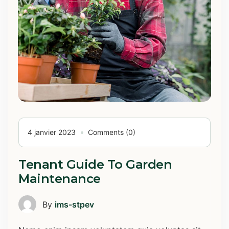
4 janvier 2023
Comments (0)
Tenant Guide To Garden
Maintenance
By
ims-stpev