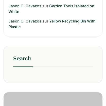
Jason C. Cavazos
sur
Garden Tools isolated on
White
Jason C. Cavazos
sur
Yellow Recycling Bin With
Plastic
Search